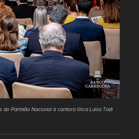
 do Panteão Nacional à cantora lírica Luísa Todi