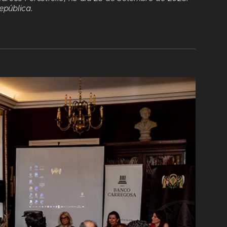
epública.