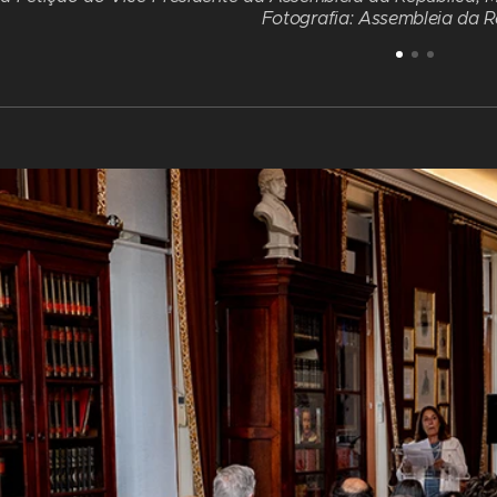
Fotografia: Assembleia da R