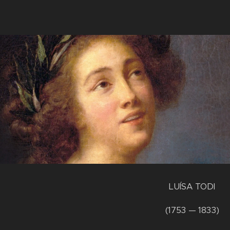
LUÍSA TODI
(1753 — 1833)