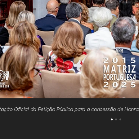
ação Oficial da Petição Pública para a concessão de Honras