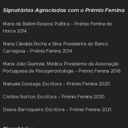
Signatárias Agraciadas com o Prémio Femina
Maria de Belém Roseira, Política – Prémio Femina de
Honra 2014.
Maria Cândida Rocha e Silva, Presidente do Banco
Carregosa – Prémio Femina 2014.
Maria João Quintela, Médica. Presidente da Associação
Portuguesa de Psicogerontologia – Prémio Femina 2016.
Manuela Gonzaga, Escritora – Prémio Femina 2020.
Cristina Norton, Escritora – Prémio Femina 2020.
Deana Barroqueiro, Escritora – Prémio Femina 2021.