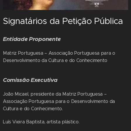
Signatários da Petição Pública
Entidade Proponente
Matriz Portuguesa – Associação Portuguesa para o
Desenvolvimento da Cultura e do Conhecimento
Comissão Executiva
João Micael, presidente da Matriz Portuguesa –
Associação Portuguesa para o Desenvolvimento da
Cultura e do Conhecimento.
Luís Vieira Baptista, artista plástico.