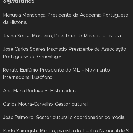
Signatários
Manuela Mendonça, Presidente da Academia Portuguesa
da História.
Joana Sousa Monteiro, Directora do Museu de Lisboa.
José Carlos Soares Machado, Presidente da Associação
Portuguesa de Genealogia.
Renato Epifânio, Presidente do MIL – Movimento
Internacional Lusófono.
Ana Maria Rodrigues, Historiadora.
Carlos Moura-Carvalho, Gestor cultural.
João Palmeiro, Gestor cultural e coordenador de média.
Kodo Yamagishi, Músico, pianista do Teatro Nacional de S.