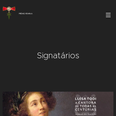
PRÉMIO FEMINA
Signatários