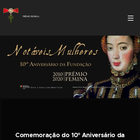
PRÉMIO FEMINA
Comemoração do 10º Aniversário da