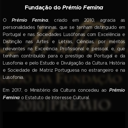
Fundação do
Prémio Femina
Prémio Femina
O
, criado em 2010, agracia as
personalidades femininas, que se tenham distinguido em
Portugal e nas Sociedades Lusófonas com Excelência e
Distinção nas Artes e Letras, Ciências, por méritos
relevantes na Excelência Profissional e pessoal, e, que
tenham contribuído para o prestígio de Portugal e da
Lusofonia e pelo Estudo e Divulgação da Cultura, História
e Sociedade de Matriz Portuguesa no estrangeiro e na
Lusofonia.
Prémio
Em 2017, o Ministério da Cultura concedeu ao
Femina
o Estatuto de Interesse Cultural.