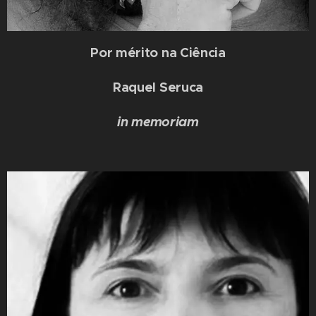
Por mérito na Ciência
Raquel Seruca
in memoriam