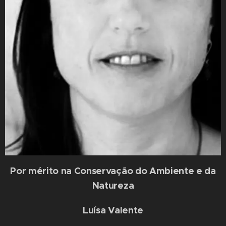
Por mérito na Conservação do Ambiente e da
Natureza
Luísa Valente