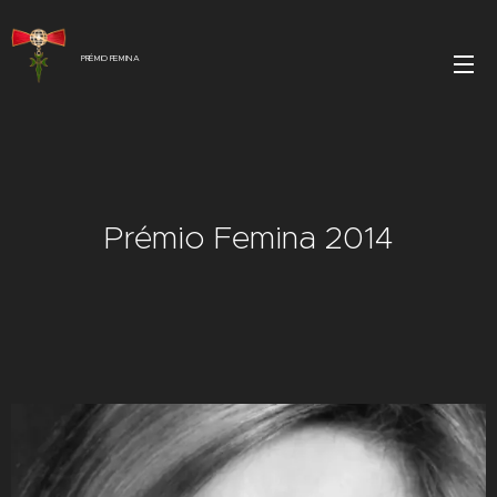
PRÉMIO FEMINA
Prémio Femina 2014