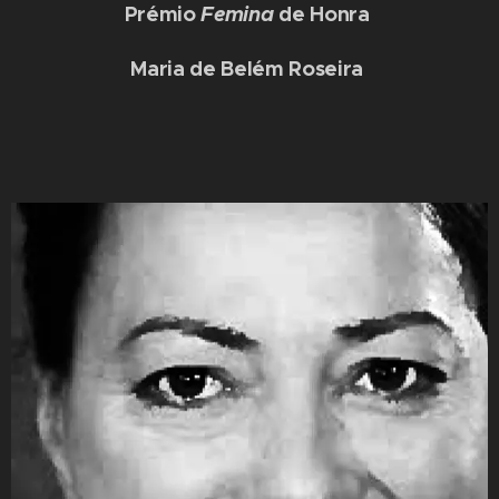
Prémio
Femina
de Honra
Maria de Belém Roseira