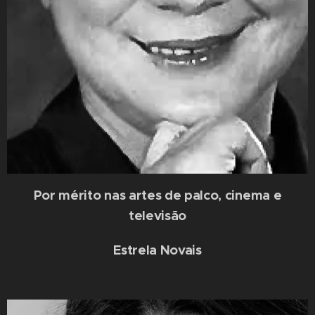
Por mérito nas artes de palco, cinema e
televisão
Estrela Novais