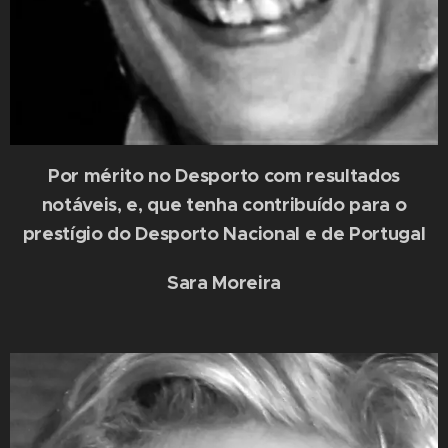
Por mérito no Desporto com resultados
notáveis, e, que tenha contribuído para o
prestígio do Desporto Nacional e de Portugal
Sara Moreira