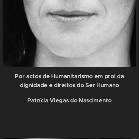
Por actos de Humanitarismo em prol da
dignidade e direitos do Ser Humano
Patrícia Viegas do Nascimento