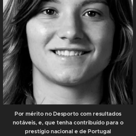
Por mérito no Desporto com resultados
notáveis, e, que tenha contribuído para o
prestígio nacional e de Portugal