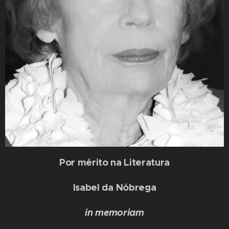
Por mérito na Literatura
Isabel da Nóbrega
in memoriam