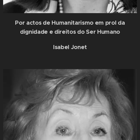
Por actos de Humanitarismo em prol da
dignidade e direitos do Ser Humano
Isabel Jonet