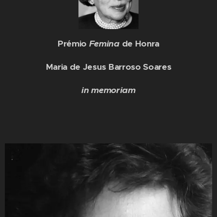
Prémio
Femina
de Honra
Maria de Jesus Barroso Soares
in memoriam