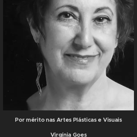
Por mérito nas Artes Plásticas e Visuais
Virgínia Goes