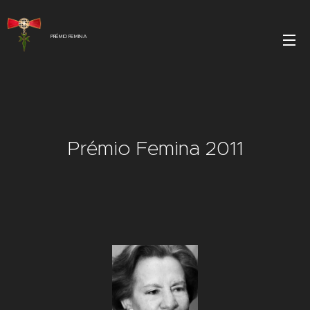
PRÉMIO FEMINA
Prémio Femina 2011