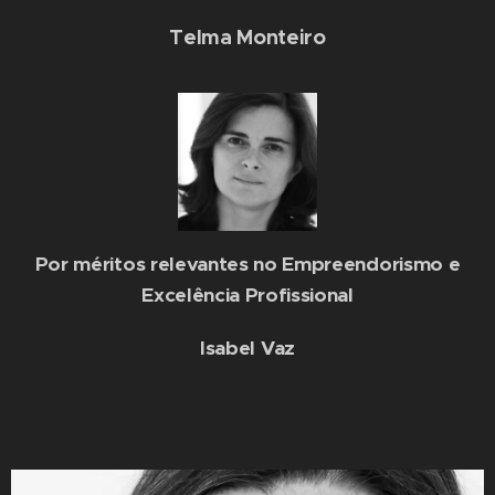
Telma Monteiro
Por méritos relevantes no Empreendorismo e
Excelência Profissional
Isabel Vaz