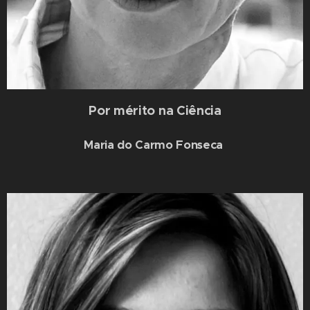
Por mérito na Ciência
Maria do Carmo Fonseca