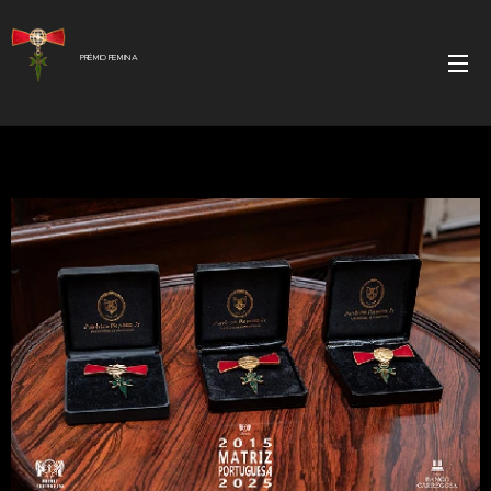
PRÉMIO FEMINA