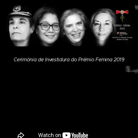
Cerimónia de Investidura do Prémio Femina 2019