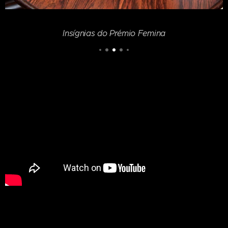
Insígnias do Prémio Femina