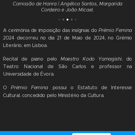
Comissão de Honra | Angélica Santos, Margarida
Cordeiro e João Micael.
A cerimónia de imposição das insígnias do
Prémio Femina
2024 decorreu no dia 21 de Maio de 2024, no Grémio
Literário, em Lisboa.
Recital de piano pelo
Maestro Kodo Yamagishi
, do
Teatro Nacional de São Carlos e professor na
Universidade de Évora.
Prémio Femina
O
possui o Estatuto de Interesse
Cultural, concedido pelo Ministério da Cultura.