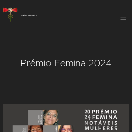
PRÉMIO FEMINA
Prémio Femina 2024