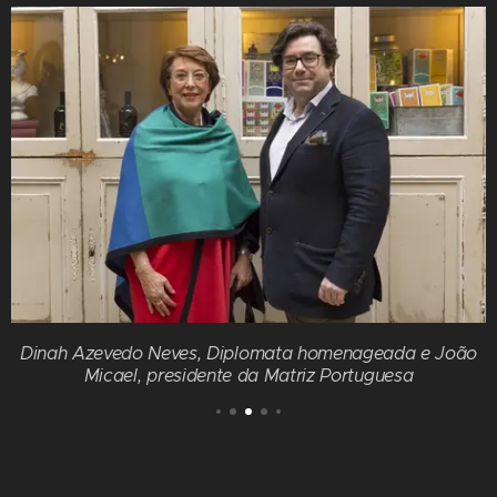
Dinah Azevedo Neves, Diplomata homenageada e João
Micael, presidente da Matriz Portuguesa