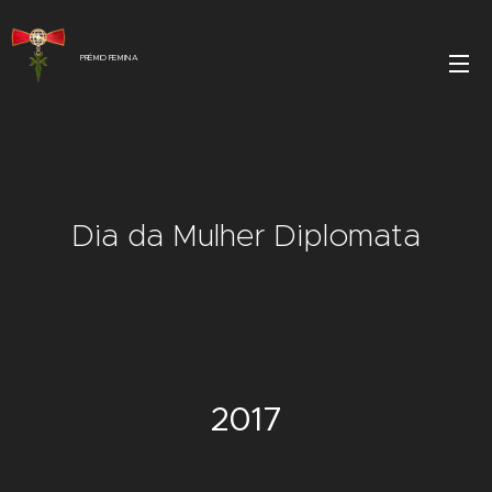
PRÉMIO FEMINA
Dia da Mulher Diplomata
2017